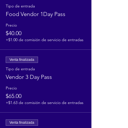
Tipo de entrada
Food Vendor 1Day Pass
Precio
$40.00
+$1.00 de comisión de servicio de entradas
Venta finalizada
Tipo de entrada
Vendor 3 Day Pass
Precio
$65.00
+$1.63 de comisión de servicio de entradas
Venta finalizada