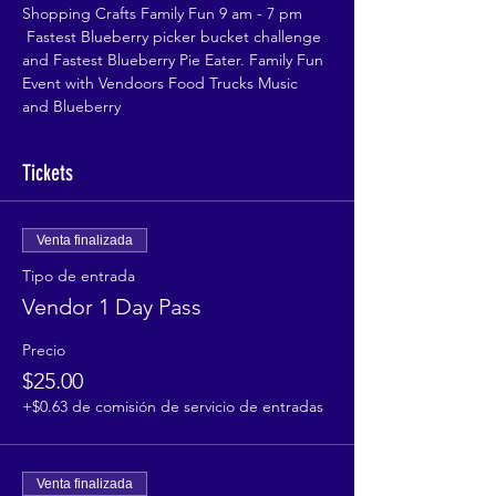
Shopping Crafts Family Fun 9 am - 7 pm 
 Fastest Blueberry picker bucket challenge 
and Fastest Blueberry Pie Eater. Family Fun 
Event with Vendoors Food Trucks Music 
and Blueberry
Tickets
Venta finalizada
Tipo de entrada
Vendor 1 Day Pass
Precio
$25.00
+$0.63 de comisión de servicio de entradas
Venta finalizada