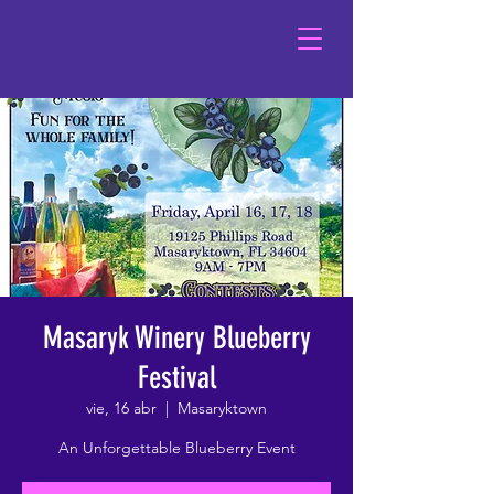
Masaryk Winery Blueberry
Festival
vie, 16 abr
  |  
Masaryktown
An Unforgettable Blueberry Event